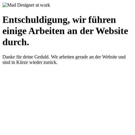
Entschuldigung, wir führen
einige Arbeiten an der Website
durch.
Danke für deine Geduld. Wir arbeiten gerade an der Website und
sind in Kürze wieder zurück.