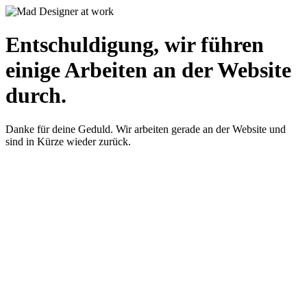
Entschuldigung, wir führen
einige Arbeiten an der Website
durch.
Danke für deine Geduld. Wir arbeiten gerade an der Website und
sind in Kürze wieder zurück.