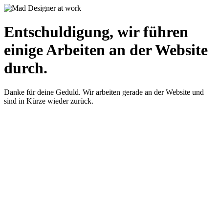
Entschuldigung, wir führen
einige Arbeiten an der Website
durch.
Danke für deine Geduld. Wir arbeiten gerade an der Website und
sind in Kürze wieder zurück.